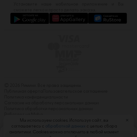
Установите наше мобильное приложение и Вы
сможете легко и просто делать заказы.
© 2026 Римини. Все права защищены.
Публичная оферта
Пользовательское соглашение
Политика конфиденциальности
Согласие на обработку персональных данных
Политика обработки персональных данных
Работает на Moba
Мы используем cookies. Используя сайт, вы
✕
соглашаетесь с
обработкой данных
с целью сбора
аналитики. Cookies можно отключить в любой момент
Корзина
0