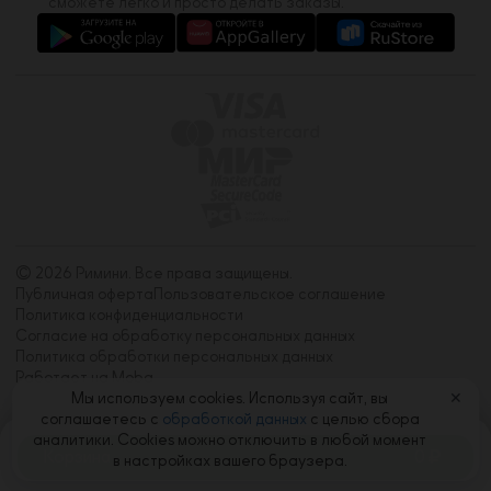
сможете легко и просто делать заказы.
© 2026 Римини. Все права защищены.
Публичная оферта
Пользовательское соглашение
Политика конфиденциальности
Согласие на обработку персональных данных
Политика обработки персональных данных
Работает на Moba
Мы используем cookies. Используя сайт, вы
✕
соглашаетесь с
обработкой данных
с целью сбора
аналитики. Cookies можно отключить в любой момент
Корзина
0
в настройках вашего браузера.