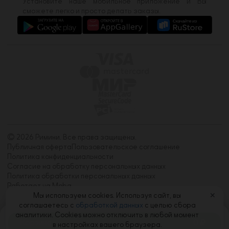
Установите наше мобильное приложение и Вы
сможете легко и просто делать заказы.
© 2026 Римини. Все права защищены.
Публичная оферта
Пользовательское соглашение
Политика конфиденциальности
Согласие на обработку персональных данных
Политика обработки персональных данных
Работает на Moba
Мы используем cookies. Используя сайт, вы
✕
соглашаетесь с
обработкой данных
с целью сбора
аналитики. Cookies можно отключить в любой момент
Корзина
0
в настройках вашего браузера.