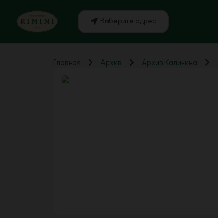
Выберите адрес
Главная
Архив
Архив Калинина