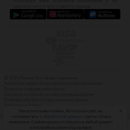
Установите наше мобильное приложение и Вы
сможете легко и просто делать заказы.
© 2026 Римини. Все права защищены.
Публичная оферта
Пользовательское соглашение
Политика конфиденциальности
Согласие на обработку персональных данных
Политика обработки персональных данных
Работает на Moba
Мы используем cookies. Используя сайт, вы
✕
соглашаетесь с
обработкой данных
с целью сбора
аналитики. Cookies можно отключить в любой момент
Корзина
0
в настройках вашего браузера.