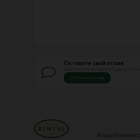
Оставьте свой отзыв
Еще никто не оставил отзыв на этой
Оставить отзыв
Акции
Условия 