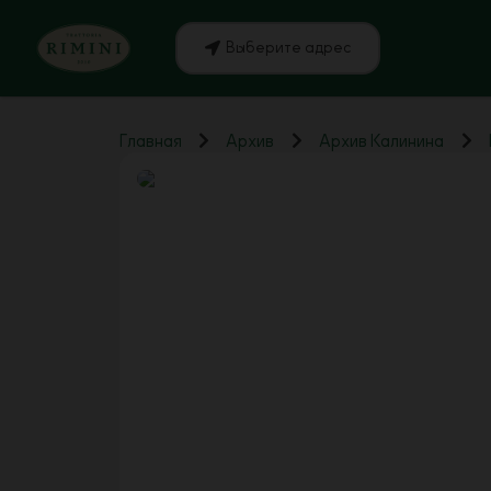
Выберите адрес
Главная
Архив
Архив Калинина