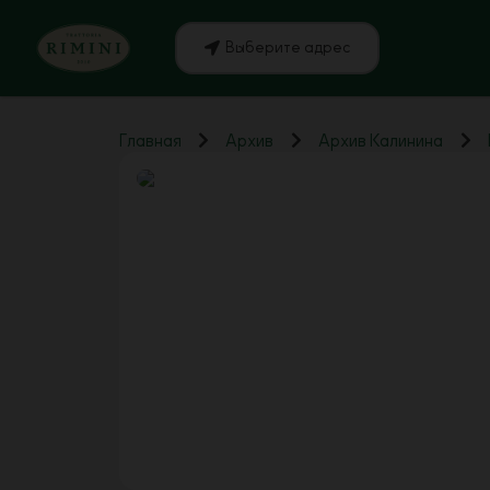
Выберите адрес
Главная
Архив
Архив Калинина