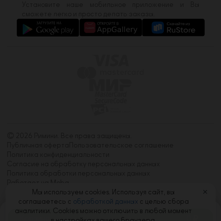
Установите наше мобильное приложение и Вы
сможете легко и просто делать заказы.
© 2026 Римини. Все права защищены.
Публичная оферта
Пользовательское соглашение
Политика конфиденциальности
Согласие на обработку персональных данных
Политика обработки персональных данных
Работает на Moba
Мы используем cookies. Используя сайт, вы
✕
соглашаетесь с
обработкой данных
с целью сбора
аналитики. Cookies можно отключить в любой момент
Корзина
0
в настройках вашего браузера.