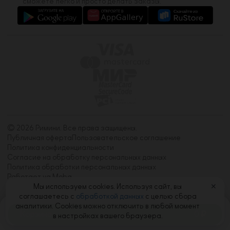
сможете легко и просто делать заказы.
© 2026 Римини. Все права защищены.
Публичная оферта
Пользовательское соглашение
Политика конфиденциальности
Согласие на обработку персональных данных
Политика обработки персональных данных
Работает на Moba
Мы используем cookies. Используя сайт, вы
✕
соглашаетесь с
обработкой данных
с целью сбора
аналитики. Cookies можно отключить в любой момент
Корзина
0
в настройках вашего браузера.