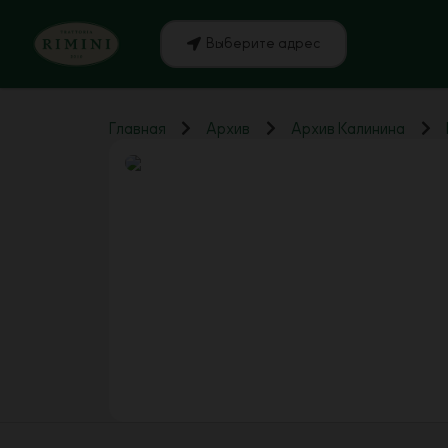
Выберите адрес
Главная
Архив
Архив Калинина