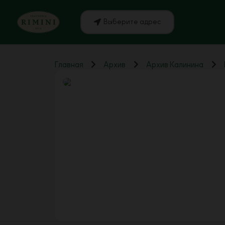
Выберите адрес
Главная
Архив
Архив Калинина