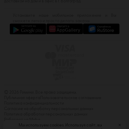
доставкой на дом и в офис в г. Волгоград
Установите наше мобильное приложение и Вы
сможете легко и просто делать заказы.
© 2026 Римини. Все права защищены.
Публичная оферта
Пользовательское соглашение
Политика конфиденциальности
Согласие на обработку персональных данных
Политика обработки персональных данных
Работает на Moba
Мы используем cookies. Используя сайт, вы
✕