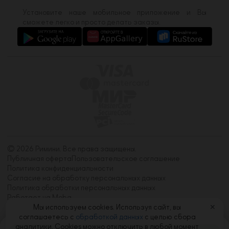
Установите наше мобильное приложение и Вы
сможете легко и просто делать заказы.
© 2026 Римини. Все права защищены.
Публичная оферта
Пользовательское соглашение
Политика конфиденциальности
Согласие на обработку персональных данных
Политика обработки персональных данных
Работает на Moba
Мы используем cookies. Используя сайт, вы
✕
соглашаетесь с
обработкой данных
с целью сбора
аналитики. Cookies можно отключить в любой момент