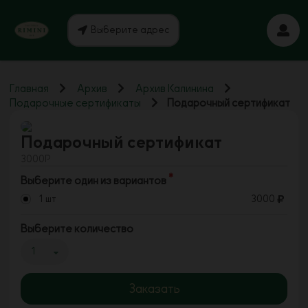
Выберите адрес
Главная
Архив
Архив Калинина
Подарочные сертификаты
Подарочный сертификат
Подарочный сертификат
3000Р
Выберите один из вариантов
1 шт
3000
Выберите количество
1
Заказать