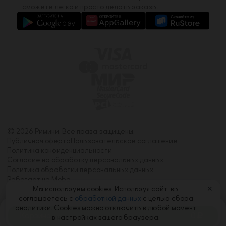
сможете легко и просто делать заказы.
© 2026 Римини. Все права защищены.
Публичная оферта
Пользовательское соглашение
Политика конфиденциальности
Согласие на обработку персональных данных
Политика обработки персональных данных
Работает на Moba
Мы используем cookies. Используя сайт, вы
✕
соглашаетесь с
обработкой данных
с целью сбора
аналитики. Cookies можно отключить в любой момент
Корзина
0
в настройках вашего браузера.