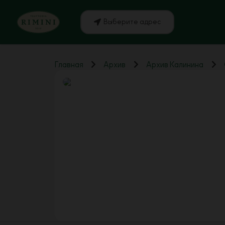
Выберите адрес
Главная
Архив
Архив Калинина