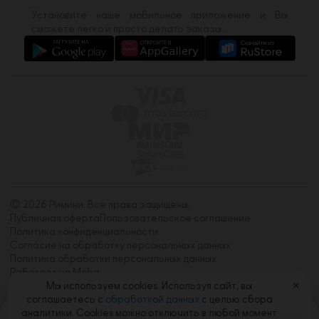
Установите наше мобильное приложение и Вы
сможете легко и просто делать заказы.
© 2026 Римини. Все права защищены.
Публичная оферта
Пользовательское соглашение
Политика конфиденциальности
Согласие на обработку персональных данных
Политика обработки персональных данных
Работает на Moba
Мы используем cookies. Используя сайт, вы
✕
соглашаетесь с
обработкой данных
с целью сбора
аналитики. Cookies можно отключить в любой момент