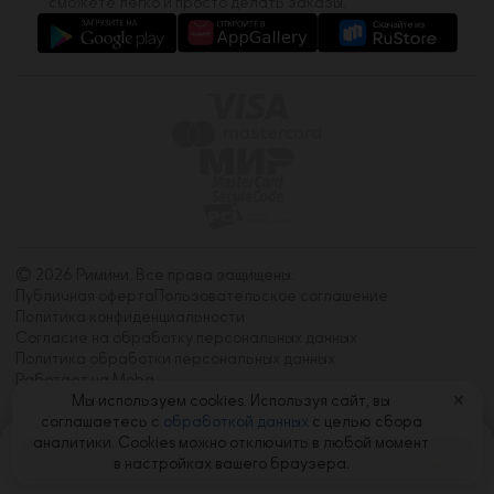
сможете легко и просто делать заказы.
© 2026 Римини. Все права защищены.
Публичная оферта
Пользовательское соглашение
Политика конфиденциальности
Согласие на обработку персональных данных
Политика обработки персональных данных
Работает на Moba
Мы используем cookies. Используя сайт, вы
✕
соглашаетесь с
обработкой данных
с целью сбора
аналитики. Cookies можно отключить в любой момент
Корзина
0
в настройках вашего браузера.