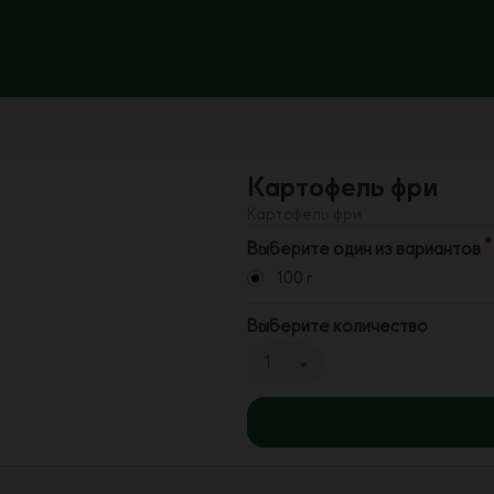
Картофель фри
Картофель фри
Выберите один из вариантов
100 г
Выберите количество
1