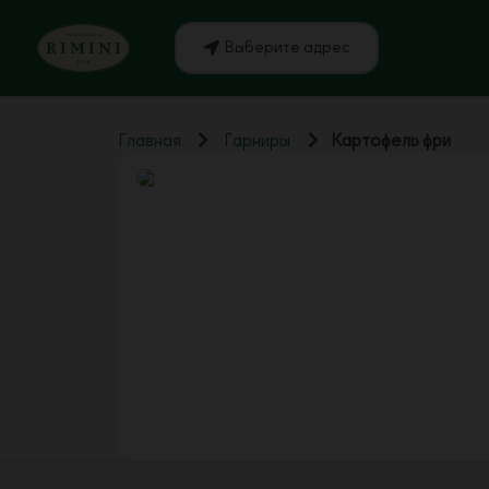
Выберите адрес
Главная
Гарниры
Картофель фри