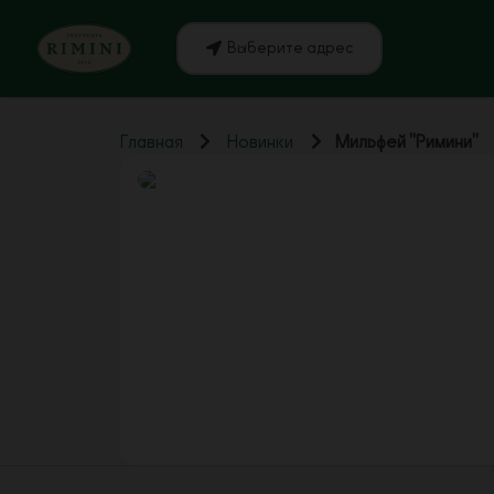
Выберите адрес
Главная
Новинки
Мильфей "Римини"