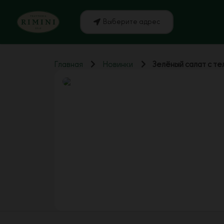
Выберите адрес
Главная
Новинки
Зелёный салат с те