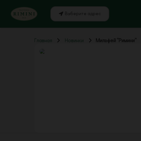
Выберите адрес
Главная
Новинки
Мильфей "Римини"