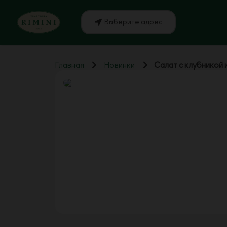
Выберите адрес
Главная
Новинки
Салат с клубникой 