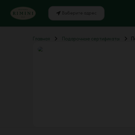
Выберите адрес
Главная
Подарочные сертификаты
П