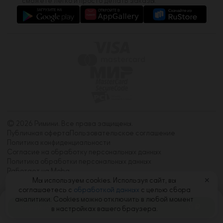
сможете легко и просто делать заказы.
© 2026 Римини. Все права защищены.
Публичная оферта
Пользовательское соглашение
Политика конфиденциальности
Согласие на обработку персональных данных
Политика обработки персональных данных
Работает на Moba
Мы используем cookies. Используя сайт, вы
✕
соглашаетесь с
обработкой данных
с целью сбора
аналитики. Cookies можно отключить в любой момент
Корзина
0
в настройках вашего браузера.