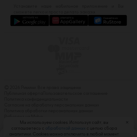
Установите наше мобильное приложение и Вы
сможете легко и просто делать заказы.
© 2026 Римини. Все права защищены.
Публичная оферта
Пользовательское соглашение
Политика конфиденциальности
Согласие на обработку персональных данных
Политика обработки персональных данных
Работает на Moba
Мы используем cookies. Используя сайт, вы
✕
соглашаетесь с
обработкой данных
с целью сбора
аналитики. Cookies можно отключить в любой момент