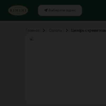
Выберите адрес
Главная
Салаты
Цезарь с креветка