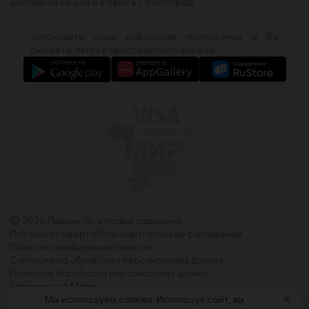
доставкой на дом и в офис в г. Волгоград
Установите наше мобильное приложение и Вы
сможете легко и просто делать заказы.
© 2026 Римини. Все права защищены.
Публичная оферта
Пользовательское соглашение
Политика конфиденциальности
Согласие на обработку персональных данных
Политика обработки персональных данных
Работает на Moba
Мы используем cookies. Используя сайт, вы
✕