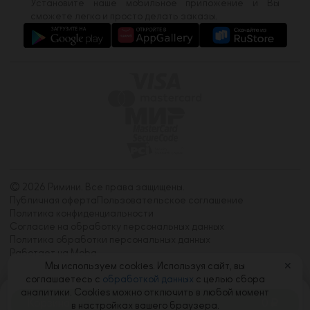
Установите наше мобильное приложение и Вы
сможете легко и просто делать заказы.
© 2026 Римини. Все права защищены.
Публичная оферта
Пользовательское соглашение
Политика конфиденциальности
Согласие на обработку персональных данных
Политика обработки персональных данных
Работает на Moba
Мы используем cookies. Используя сайт, вы
✕
соглашаетесь с
обработкой данных
с целью сбора
аналитики. Cookies можно отключить в любой момент
Корзина
0
в настройках вашего браузера.