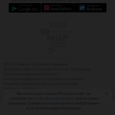
сможете легко и просто делать заказы.
© 2026 Римини. Все права защищены.
Публичная оферта
Пользовательское соглашение
Политика конфиденциальности
Согласие на обработку персональных данных
Политика обработки персональных данных
Работает на Moba
Мы используем cookies. Используя сайт, вы
✕
соглашаетесь с
обработкой данных
с целью сбора
аналитики. Cookies можно отключить в любой момент
Корзина
0
в настройках вашего браузера.